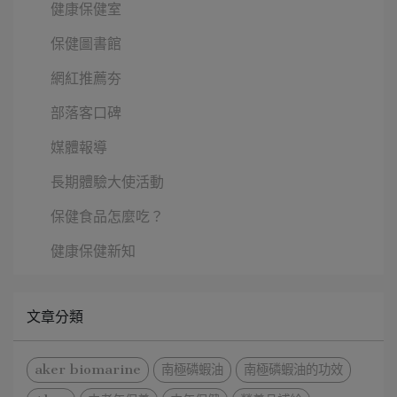
健康保健室
保健圖書館
網紅推薦夯
部落客口碑
媒體報導
長期體驗大使活動
保健食品怎麼吃？
健康保健新知
文章分類
aker biomarine
南極磷蝦油
南極磷蝦油的功效