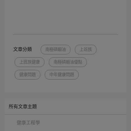
文章分類
南極磷蝦油
上班族
上班族健康
南極磷蝦油優點
健康問題
中年健康問題
所有文章主題
健康工程學