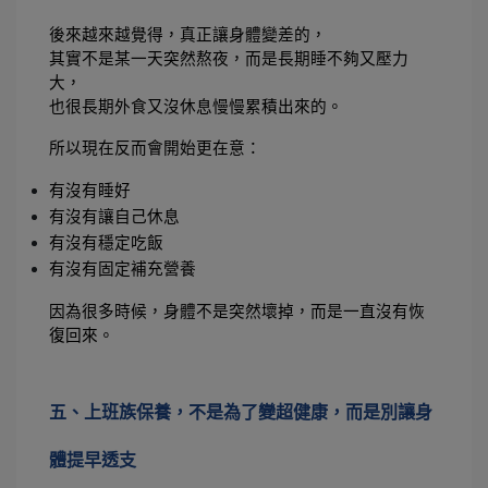
後來越來越覺得，真正讓身體變差的，
其實不是某一天突然熬夜，而是長期睡不夠又壓力
大，
也很長期外食又沒休息慢慢累積出來的。
所以現在反而會開始更在意：
有沒有睡好
有沒有讓自己休息
有沒有穩定吃飯
有沒有固定補充營養
因為很多時候，身體不是突然壞掉，而是一直沒有恢
復回來。
五、上班族保養，不是為了變超健康，而是別讓身
體提早透支