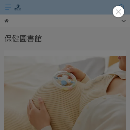
保健圖書館