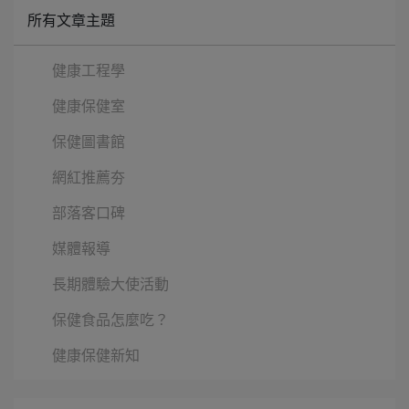
所有文章主題
健康工程學
健康保健室
保健圖書館
網紅推薦夯
部落客口碑
媒體報導
長期體驗大使活動
保健食品怎麼吃？
健康保健新知