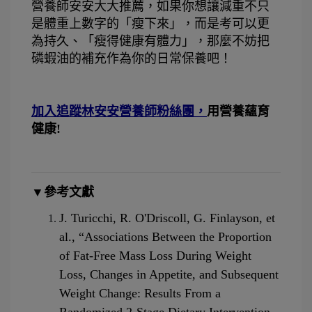
營養師安安大大推薦，如果你想讓減重不只
是體重上數字的「瘦下來」，而是考可以更
為持久、「瘦得健康有體力」，那麼不妨把
磷蝦油的補充作為你的日常保養吧！
加入追蹤林安安營養師粉絲團，
用營養蘊育
健康!
▼參考文獻
J. Turicchi, R. O'Driscoll, G. Finlayson, et 
al., “Associations Between the Proportion 
of Fat-Free Mass Loss During Weight 
Loss, Changes in Appetite, and Subsequent 
Weight Change: Results From a 