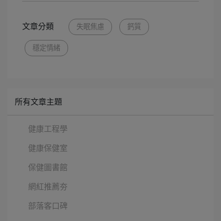
文章分類
失眠焦慮
鈣質
穩定情緒
所有文章主題
健康工程學
健康保健室
保健圖書館
網紅推薦夯
部落客口碑