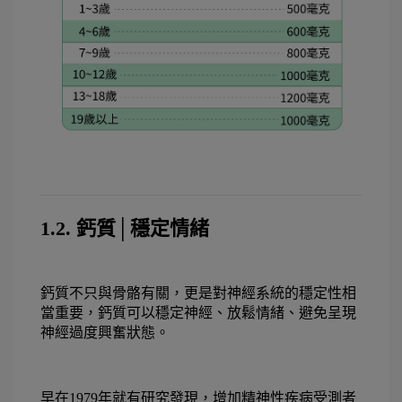
1.2. 鈣質│穩定情緒
鈣質不只與骨骼有關，更是對神經系統的穩定性相
當重要，鈣質可以穩定神經、放鬆情緒、避免呈現
神經過度興奮狀態。
早在1979年就有研究發現，增加精神性疾病受測者