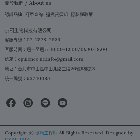
關於我們 / About us
認識品牌
訂單查詢
退換貨須知
隱私權政策
京頤生物科技有限公司
客服專線：02-2528-2633
客服時間：週一至週五 10:00-12:00/13:30-18:00
信箱：opulence.nc.info@gmail.com
地址：台北市中山區中山北路三段26號8樓之3
統一編號：93740085
Copyright ©
健康工程師
All Rights Reserved.
Designed by
CYBERBIZ
.